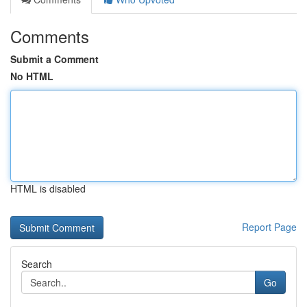
Comments
Submit a Comment
No HTML
HTML is disabled
Report Page
Search
Go