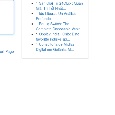
1
Sàn Giải Trí 24Club : Quán
Giải Trí Tốt Nhất...
1
Ide Liberal: Un Análisis
Profundo
1
Boutiq Switch: The
Complete Disposable Vapin...
1
Opplev India i Oslo: Dine
favoritte indiske spi...
1
Consultoria de Mídias
Digital em Goiânia: M...
ort Page