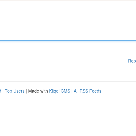
Rep
d
|
Top Users
| Made with
Kliqqi CMS
|
All RSS Feeds