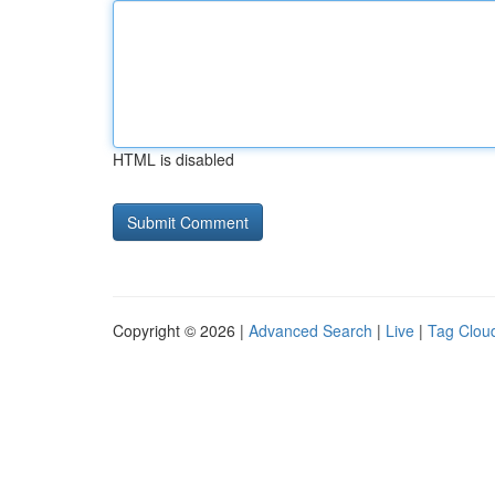
HTML is disabled
Copyright © 2026 |
Advanced Search
|
Live
|
Tag Clou