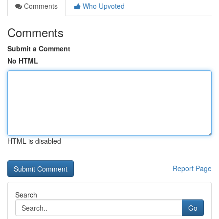
Comments
Who Upvoted
Comments
Submit a Comment
No HTML
HTML is disabled
Report Page
Search
Go