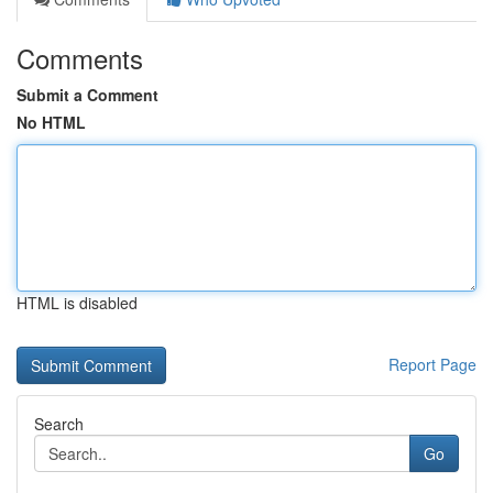
Comments
Submit a Comment
No HTML
HTML is disabled
Report Page
Search
Go