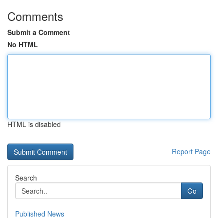
Comments
Submit a Comment
No HTML
HTML is disabled
Report Page
Search
Go
Published News