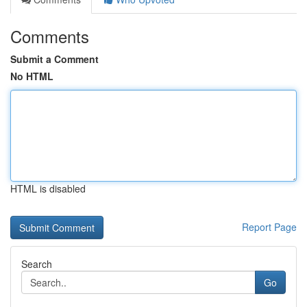
Comments
Submit a Comment
No HTML
HTML is disabled
Report Page
Search
Go