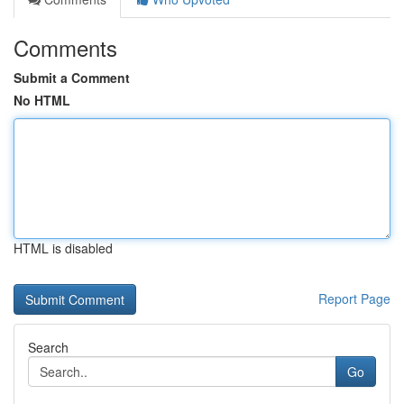
Comments
Submit a Comment
No HTML
HTML is disabled
Report Page
Search
Go