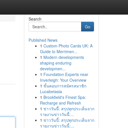
Search
Go
Published News
1
Custom Photo Cards UK: A
Guide to Merrimen...
1
Modern developments
shaping enduring
developmen...
1
Foundation Experts near
Inverleigh: Your Overview
1
ขั้นตอนการสมัครสมาชิก
Lucabetasia
1
Brookfield's Finest Spa:
Recharge and Refresh
1
ข่าววันนี้: สรุปทุกประเด็นจาก
รายงานข่าววันนี้:...
1
ข่าววันนี้: สรุปทุกประเด็นจาก
รายงานข่าววันนี้:...