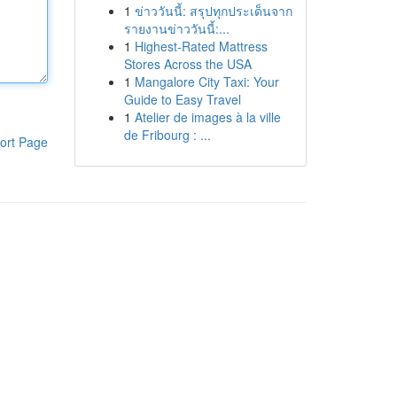
1
ข่าววันนี้: สรุปทุกประเด็นจาก
รายงานข่าววันนี้:...
1
Highest-Rated Mattress
Stores Across the USA
1
Mangalore City Taxi: Your
Guide to Easy Travel
1
Atelier de images à la ville
de Fribourg : ...
ort Page