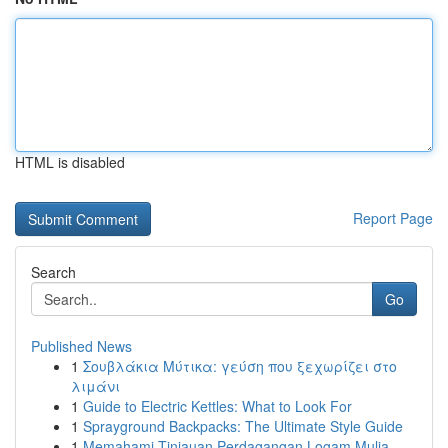
HTML is disabled
Report Page
Search
Go
Published News
1
Σουβλάκια Μύτικα: γεύση που ξεχωρίζει στο
λιμάνι
1
Guide to Electric Kettles: What to Look For
1
Sprayground Backpacks: The Ultimate Style Guide
1
Memahami Tinjauan Perdagangan Logam Mulia