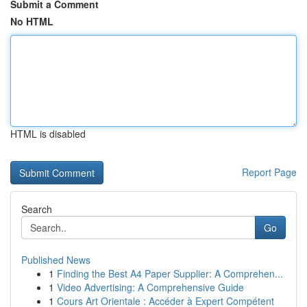
Submit a Comment
No HTML
HTML is disabled
Report Page
Search
Go
Published News
1
Finding the Best A4 Paper Supplier: A Comprehen...
1
Video Advertising: A Comprehensive Guide
1
Cours Art Orientale : Accéder à Expert Compétent