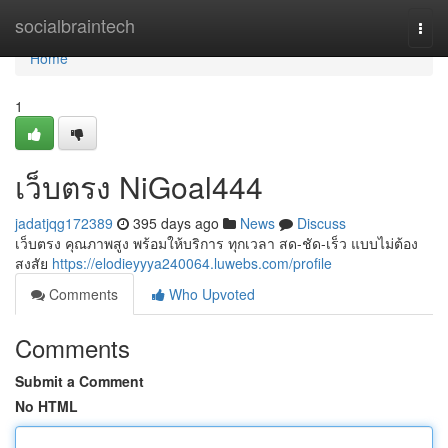
Home
socialbraintech
Togg
navi
Home
1
เว็บตรง NiGoal444
jadatjqg172389
395 days ago
News
Discuss
เว็บตรง คุณภาพสูง พร้อมให้บริการ ทุกเวลา สด-ชัด-เร็ว แบบไม่ต้อง
สงสัย
https://elodieyyya240064.luwebs.com/profile
Comments
Who Upvoted
Comments
Submit a Comment
No HTML