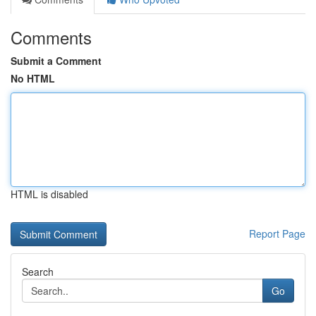
Comments
Submit a Comment
No HTML
HTML is disabled
Report Page
Search
Go