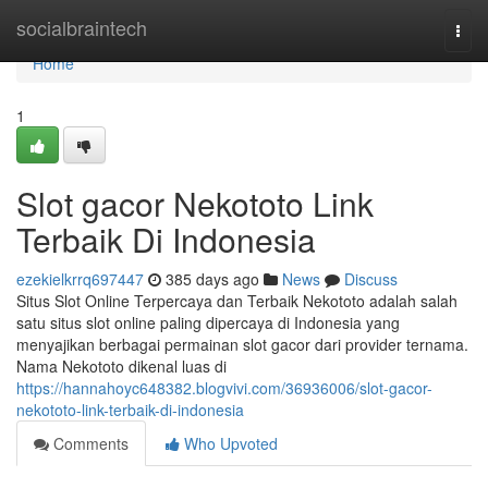
Home
socialbraintech
Togg
navi
Home
1
Slot gacor Nekototo Link
Terbaik Di Indonesia
ezekielkrrq697447
385 days ago
News
Discuss
Situs Slot Online Terpercaya dan Terbaik Nekototo adalah salah
satu situs slot online paling dipercaya di Indonesia yang
menyajikan berbagai permainan slot gacor dari provider ternama.
Nama Nekototo dikenal luas di
https://hannahoyc648382.blogvivi.com/36936006/slot-gacor-
nekototo-link-terbaik-di-indonesia
Comments
Who Upvoted