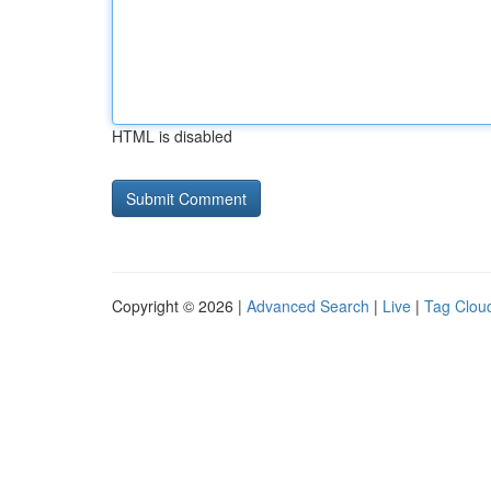
HTML is disabled
Copyright © 2026 |
Advanced Search
|
Live
|
Tag Clou