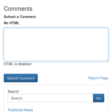
Comments
Submit a Comment
No HTML
HTML is disabled
Report Page
Search
Go
Published News