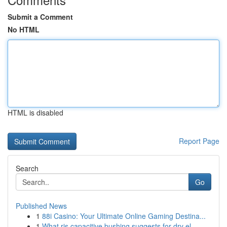
Submit a Comment
No HTML
HTML is disabled
Report Page
Search
Go
Published News
1
88i Casino: Your Ultimate Online Gaming Destina...
1
What ris capacitive bushing suggests for dry el...