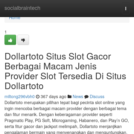
Home
socialbraintech
Togg
navi
Home
1
Dollartoto Situs Slot Gacor
Berbagai Macam Jenis
Provider Slot Tersedia Di Situs
Dollartoto
miltong296vbh0
367 days ago
News
Discuss
Dollartoto merupakan pilihan tepat bagi pecinta slot online yang
ingin mencoba berbagai macam provider dengan berbagai tema
dan fitur menarik. Dengan keberagaman provider seperti
Pragmatic Play, PG Soft, Microgaming, Habanero, dan Play’n GO,
serta fitur gacor dan jackpot melimpah, Dollartoto menjanjikan
pengalaman bermain yang menyenangkan dan menguntungkan.