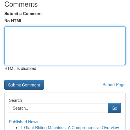
Comments
Submit a Comment
No HTML
HTML is disabled
Report Page
Search
Go
Published News
1
Giant Riding Machines: A Comprehensive Overview