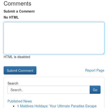
Comments
Submit a Comment
No HTML
HTML is disabled
Report Page
Search
Go
Published News
1
Maldives Holidays: Your Ultimate Paradise Escape