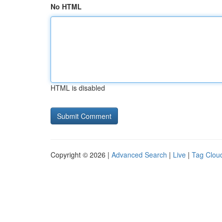
No HTML
HTML is disabled
Copyright © 2026 |
Advanced Search
|
Live
|
Tag Clou