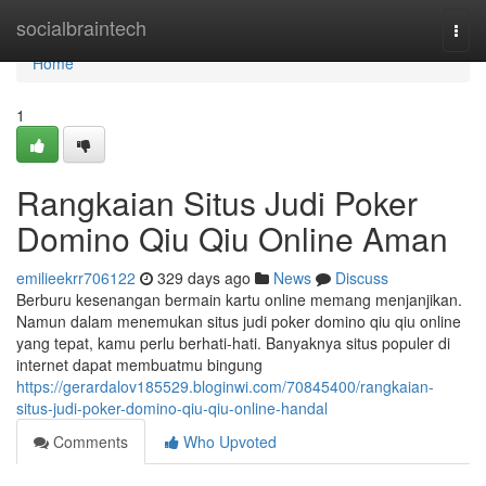
Home
socialbraintech
Togg
navi
Home
1
Rangkaian Situs Judi Poker
Domino Qiu Qiu Online Aman
emilieekrr706122
329 days ago
News
Discuss
Berburu kesenangan bermain kartu online memang menjanjikan.
Namun dalam menemukan situs judi poker domino qiu qiu online
yang tepat, kamu perlu berhati-hati. Banyaknya situs populer di
internet dapat membuatmu bingung
https://gerardalov185529.bloginwi.com/70845400/rangkaian-
situs-judi-poker-domino-qiu-qiu-online-handal
Comments
Who Upvoted