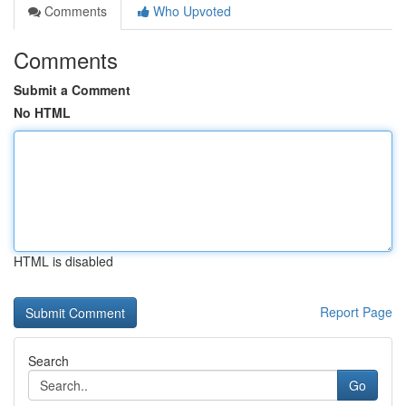
Comments
Who Upvoted
Comments
Submit a Comment
No HTML
HTML is disabled
Report Page
Search
Go