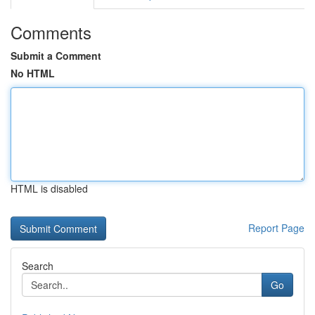
Comments
Submit a Comment
No HTML
HTML is disabled
Report Page
Search
Go