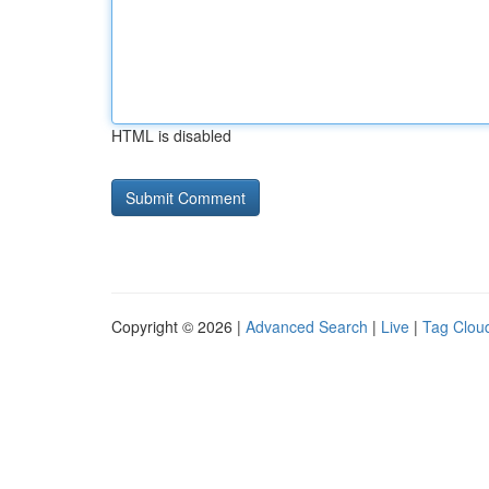
HTML is disabled
Copyright © 2026 |
Advanced Search
|
Live
|
Tag Clou