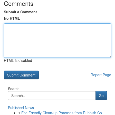
Comments
Submit a Comment
No HTML
HTML is disabled
Report Page
Search
Go
Published News
1
Eco Friendly Clean-up Practices from Rubbish Co...