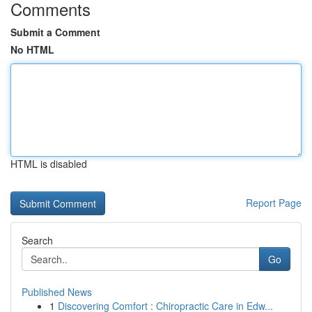
Comments
Submit a Comment
No HTML
HTML is disabled
Report Page
Search
Go
Published News
1
Discovering Comfort : Chiropractic Care in Edw...