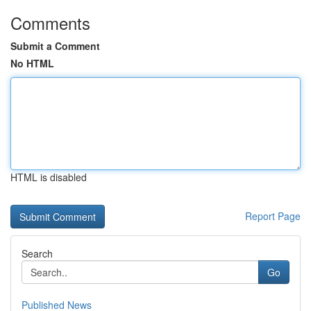
Comments
Submit a Comment
No HTML
HTML is disabled
Report Page
Search
Go
Published News