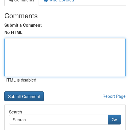
Comments
Submit a Comment
No HTML
HTML is disabled
Report Page
Search
Go