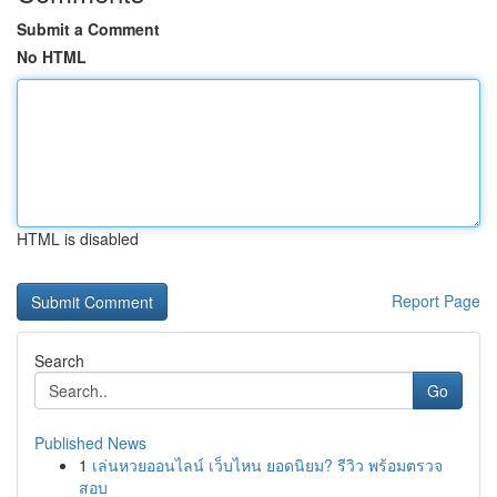
Submit a Comment
No HTML
HTML is disabled
Report Page
Search
Go
Published News
1
เล่นหวยออนไลน์ เว็บไหน ยอดนิยม? รีวิว พร้อมตรวจ
สอบ