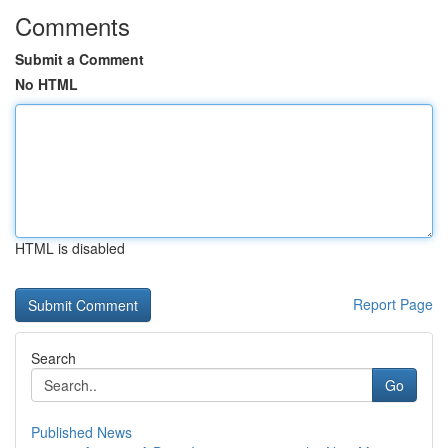
Comments
Submit a Comment
No HTML
HTML is disabled
Report Page
Search
Go
Published News