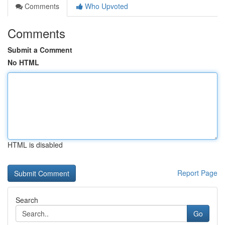
Comments
Who Upvoted
Comments
Submit a Comment
No HTML
HTML is disabled
Report Page
Search
Go