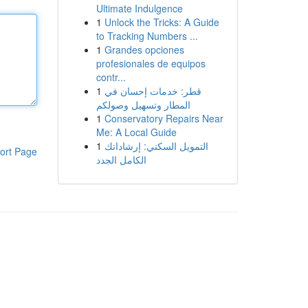
Ultimate Indulgence
1
Unlock the Tricks: A Guide
to Tracking Numbers ...
1
Grandes opciones
profesionales de equipos
contr...
1
قطر: خدمات إحسان في
المطار وتسهيل وصولكم
1
Conservatory Repairs Near
Me: A Local Guide
1
التمويل السكني: إرشاداتك
ort Page
الكامل الجدد