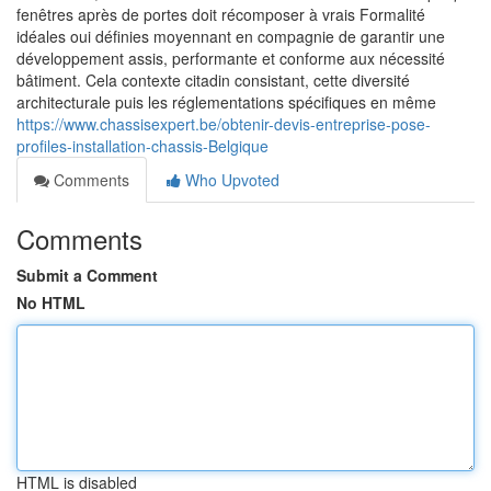
fenêtres après de portes doit récomposer à vrais Formalité
idéales oui définies moyennant en compagnie de garantir une
développement assis, performante et conforme aux nécessité
bâtiment. Cela contexte citadin consistant, cette diversité
architecturale puis les réglementations spécifiques en même
https://www.chassisexpert.be/obtenir-devis-entreprise-pose-
profiles-installation-chassis-Belgique
Comments
Who Upvoted
Comments
Submit a Comment
No HTML
HTML is disabled