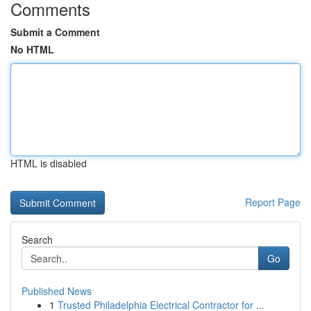
Comments
Submit a Comment
No HTML
HTML is disabled
Report Page
Search
Go
Published News
1
Trusted Philadelphia Electrical Contractor for ...