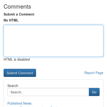
Comments
Submit a Comment
No HTML
HTML is disabled
Report Page
Search
Go
Published News