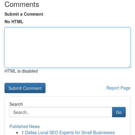
Comments
Submit a Comment
No HTML
HTML is disabled
Report Page
Search
Go
Published News
1
Dallas Local SEO Experts for Small Businesses