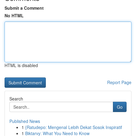
Submit a Comment
No HTML
HTML is disabled
Report Page
Search
Go
Published News
1
{Ratudepo: Mengenal Lebih Dekat Sosok Inspiratif
1
Biktarvy: What You Need to Know