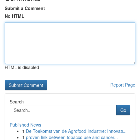
Submit a Comment
No HTML
HTML is disabled
Report Page
Search
Go
Published News
1
De Toekomst van de Agrofood Industrie: Innovati...
1
proven link between tobacco use and cancer...