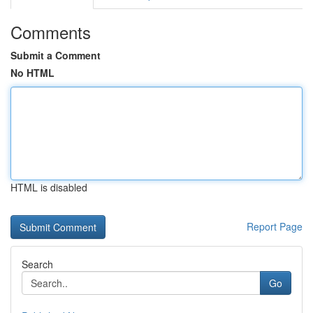
Comments
Submit a Comment
No HTML
HTML is disabled
Report Page
Search
Go