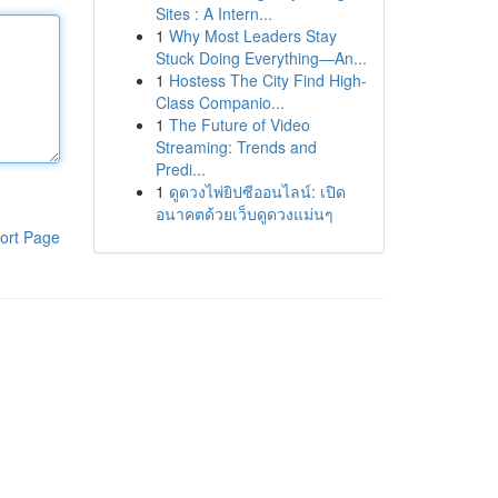
Sites : A Intern...
1
Why Most Leaders Stay
Stuck Doing Everything—An...
1
Hostess The City Find High-
Class Companio...
1
The Future of Video
Streaming: Trends and
Predi...
1
ดูดวงไพ่ยิปซีออนไลน์: เปิด
อนาคตด้วยเว็บดูดวงแม่นๆ
ort Page