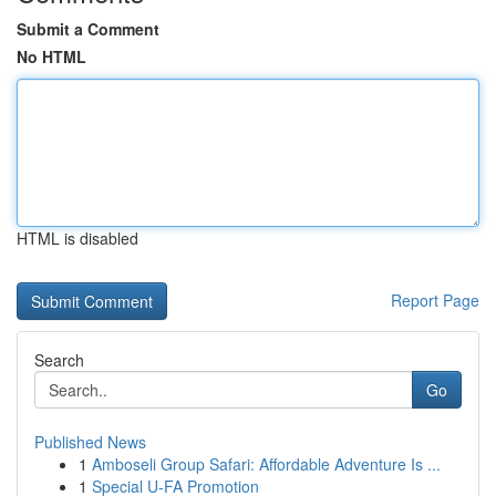
Submit a Comment
No HTML
HTML is disabled
Report Page
Search
Go
Published News
1
Amboseli Group Safari: Affordable Adventure Is ...
1
Special U-FA Promotion