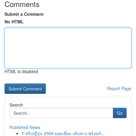
Comments
Submit a Comment
No HTML
HTML is disabled
Report Page
Search
Go
Published News
1
ทริปญี่ปุ่น 2569 ยอดเยี่ยม เส้นทาง พร้อมกั...