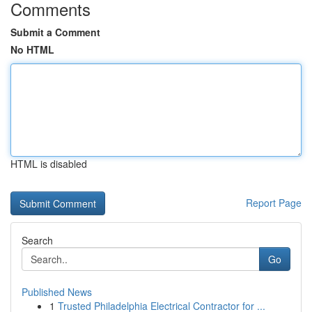
Comments
Submit a Comment
No HTML
HTML is disabled
Report Page
Search
Go
Published News
1
Trusted Philadelphia Electrical Contractor for ...