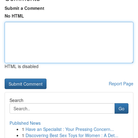
Submit a Comment
No HTML
HTML is disabled
Report Page
Search
Go
Published News
1
Have an Specialist : Your Pressing Concern...
1
Discovering Best Sex Toys for Women : A Det...