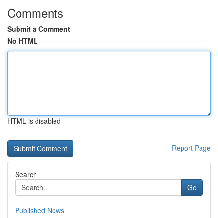
Comments
Submit a Comment
No HTML
HTML is disabled
Report Page
Search
Go
Published News