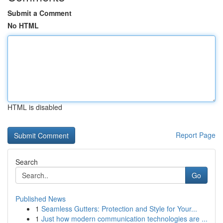
Submit a Comment
No HTML
HTML is disabled
Report Page
Search
Go
Published News
1
Seamless Gutters: Protection and Style for Your...
1
Just how modern communication technologies are ...