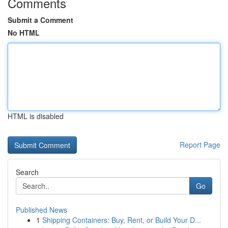
Comments
Submit a Comment
No HTML
HTML is disabled
Report Page
Search
Go
Published News
1
Shipping Containers: Buy, Rent, or Build Your D...