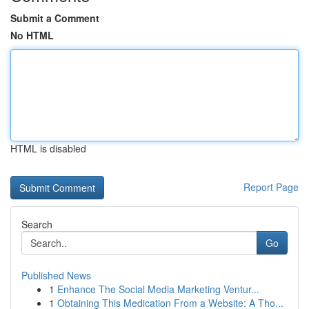
Submit a Comment
No HTML
HTML is disabled
Report Page
Search
Go
Published News
1
Enhance The Social Media Marketing Ventur...
1
Obtaining This Medication From a Website: A Tho...