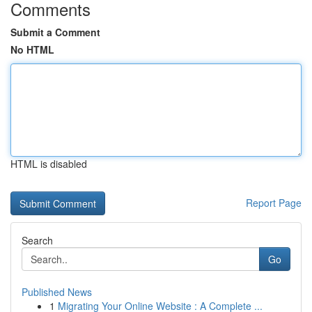
Comments
Submit a Comment
No HTML
HTML is disabled
Report Page
Search
Go
Published News
1
Migrating Your Online Website : A Complete ...