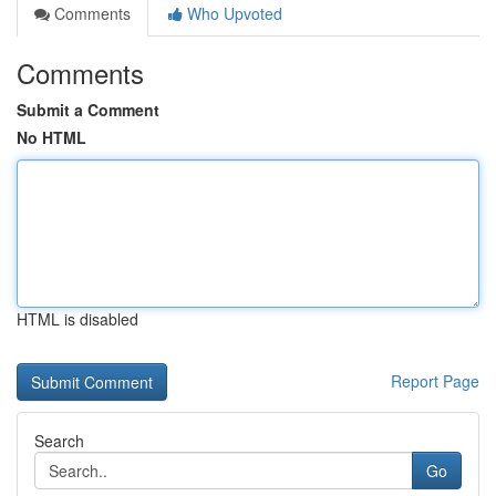
Comments
Who Upvoted
Comments
Submit a Comment
No HTML
HTML is disabled
Report Page
Search
Go